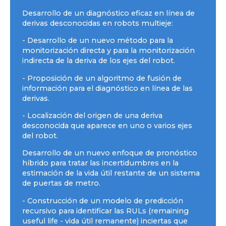
Desarrollo de un diagnóstico eficaz en línea de
derivas desconocidas en robots multieje:
- Desarrollo de un nuevo método para la
monitorización directa y para la monitorización
indirecta de la deriva de los ejes del robot.
- Proposición de un algoritmo de fusión de
información para el diagnóstico en línea de las
derivas.
- Localización del origen de una deriva
desconocida que aparece en uno o varios ejes
del robot.
Desarrollo de un nuevo enfoque de pronóstico
híbrido para tratar las incertidumbres en la
estimación de la vida útil restante de un sistema
de puertas de metro.
- Construcción de un modelo de predicción
recursivo para identificar las RULs (remaining
useful life - vida útil remanente) inciertas que