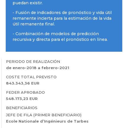
puedan existir.
- Fusión de indicadores de pronóstico y vida útil
remanente incierta para la estimación de la vida
útil remanente final.
- Combinación de modelos de predicción
recursiva y directa para el pronóstico en línea.
PERIODO DE REALIZACIÓN
de enero-2018 a febrero-2021
COSTE TOTAL PREVISTO
843.343,36 EUR
FEDER APROBADO
548.173,23 EUR
BENEFICIARIOS
JEFE DE FILA (PRIMER BENEFICIARIO)
Ecole Nationale d’Ingénieurs de Tarbes