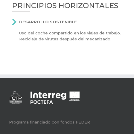
PRINCIPIOS HORIZONTALES
DESARROLLO SOSTENIBLE
Uso del coche compartido en los viajes de trabajo.
Reciclaje de virutas después del mecanizado.
Programa financiado con fondos FEDER