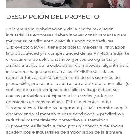
DESCRIPCIÓN DEL PROYECTO
En la era de la globalización y de la cuarta revolución
industrial, las empresas deben innovar continuamente para
mejorar su rendimiento y seguir siendo competitivas.
El proyecto SMART tiene por objeto mejorar la innovación,
la productividad y la competitividad de las PYMES mediante
el desarrollo de soluciones inteligentes de vigilancia y
análisis a través de la elaboración de métodos, algoritmos e
instrumentos que permitan a las PYMES reunir datos
representativos del funcionamiento de sus sistemas de
producción, procesar esos datos para detectar anomalías (o
señales de alerta temprana de fallos) y diagnosticar sus
causas probables, anticiparse a las averías y adoptar
decisiones en consecuencia. Esto se conoce como
"Prognostics & Health Management (PHM)". Permite seguir
desarrollando el mantenimiento condicional y predictivo y
reducir el mantenimiento correctivo y sistemático.
El proyecto es llevado a cabo por un consorcio de socios
académicos e industriales de ambos lados de la frontera