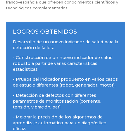
franco-española que ofrecen conocimientos científicos y
tecnológicos complementarios.
LOGROS OBTENIDOS
Desarrollo de un nuevo indicador de salud para la
detección de fallos:
- Construcción de un nuevo indicador de salud
robusto a partir de varias características
estadísticas.
- Prueba del indicador propuesto en varios casos
de estudio diferentes (robot, generador, motor).
- Detección de defectos con diferentes
parámetros de monitorización (corriente,
tensión, vibración, par).
- Mejorar la precisión de los algoritmos de
aprendizaje automático para un diagnóstico
eficaz.