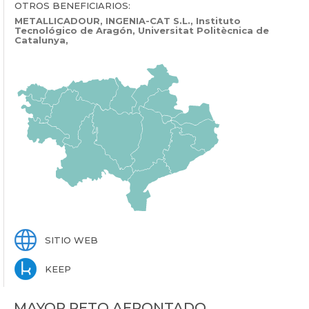
OTROS BENEFICIARIOS:
METALLICADOUR, INGENIA-CAT S.L., Instituto
Tecnológico de Aragón, Universitat Politècnica de
Catalunya,
SITIO WEB
KEEP
MAYOR RETO AFRONTADO