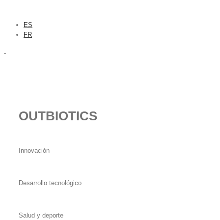
ES
FR
OUTBIOTICS
Innovación
Desarrollo tecnológico
Salud y deporte